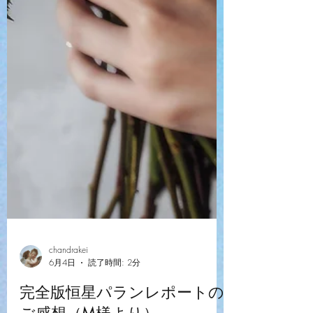
chandrakei
6月4日
読了時間: 2分