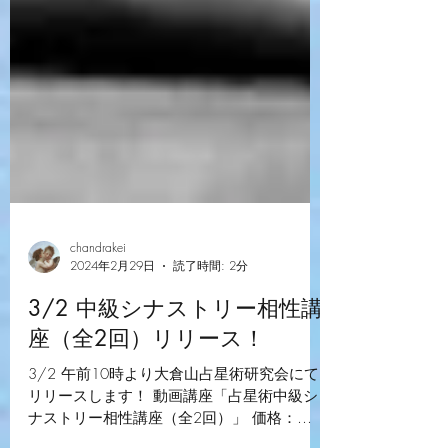
chandrakei
2024年2月29日
読了時間: 2分
3/2 中級シナストリー相性講
座（全2回）リリース！
3/2 午前10時より大倉山占星術研究会にて
リリースします！ 動画講座「占星術中級シ