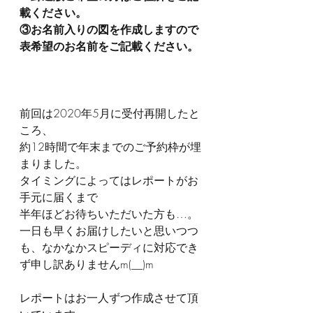
載ください。
③お名前入りの図を作成しますので
表希望のお名前をご記載ください。
前回は2020年5月に受付再開したと
ころ、
約12時間で年末までのご予約枠が埋
まりました。
タイミングによってはレポートがお
手元に届くまで
半年ほどお待ちいただいた方も…。
一日も早くお届けしたいと思いつつ
も、なかなかスピーディに対応でき
ず申し訳ありませんm(__)m
レポートはお一人ずつ作成させて頂