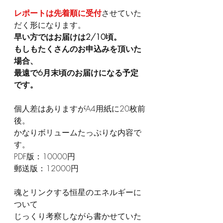
レポートは先着順に受付
させていた
だく形になります。
早い方ではお届けは2/10頃。
もしもたくさんのお申込みを頂いた
場合、
最遠で6月末頃のお届けになる予定
です。
個人差はありますがA4用紙に20枚前
後。
かなりボリュームたっぷりな内容で
す。
PDF版：10000円
郵送版：12000円
魂とリンクする恒星のエネルギーに
ついて
じっくり考察しながら書かせていた