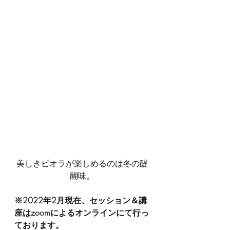
美しきビオラが楽しめるのは冬の醍
醐味。
※2022年2月現在、セッション＆講
座はzoomによるオンラインにて行っ
ております。