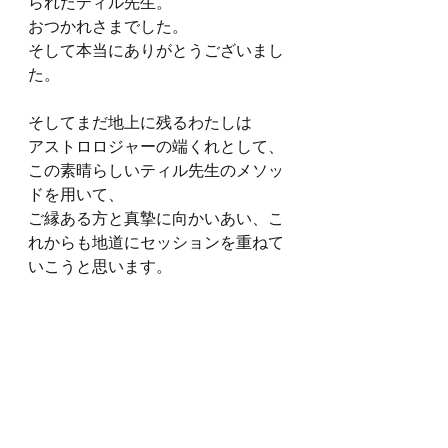
られたティル先生。
おつかれさまでした。
そして本当にありがとうございまし
た。
そしてまだ地上に残るわたしは
アストロロジャーの端くれとして、
この素晴らしいティル先生のメソッ
ドを用いて、
ご縁ある方と真摯に向かいあい、こ
れからも地道にセッションを重ねて
いこうと思います。