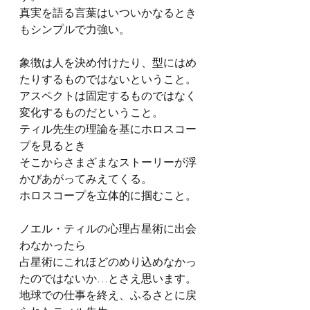
真実を語る言葉はいついかなるとき
もシンプルで力強い。
象徴は人を決め付けたり、型にはめ
たりするものではないということ。
アスペクトは固定するものではなく
変化するものだということ。
ティル先生の理論を基にホロスコー
プを見るとき
そこからさまざまなストーリーが浮
かびあがってみえてくる。
ホロスコープを立体的に掴むこと。
ノエル・ティルの心理占星術に出会
わなかったら
占星術にこれほどのめり込めなかっ
たのではないか…とさえ思います。
地球での仕事を終え、ふるさとに戻