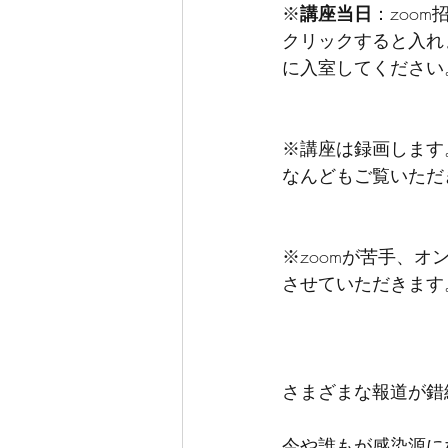
※
講座当日
：zoo
クリックすると入れ
に入室してください
※講座は録画します
なんどもご覧いただ
※zoomが苦手、
させていただきます
さまざまな報道が錯
今や誰もが感染源に