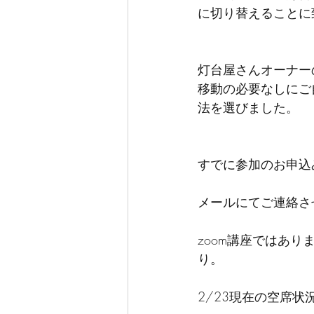
に切り替えることに
灯台屋さんオーナー
移動の必要なしにご
法を選びました。
すでに参加のお申込
メールにてご連絡さ
zoom講座ではあ
り。
2/23現在の空席状