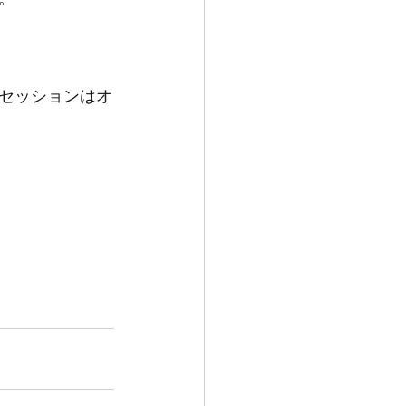
セッションはオ