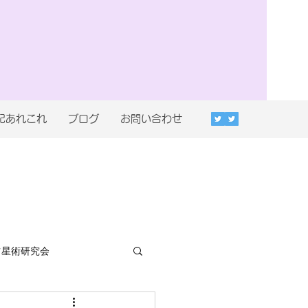
記あれこれ
ブログ
お問い合わせ
占星術研究会
ランレポート