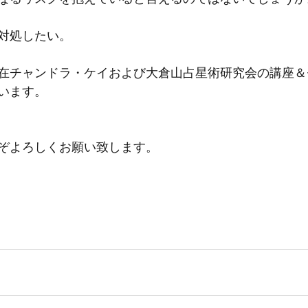
対処したい。
在チャンドラ・ケイおよび大倉山占星術研究会の講座＆
います。
ぞよろしくお願い致します。