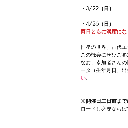
・3/22（日）
・4/26（日）
両日ともに満席になり
恒星の世界、古代エ
この機会にぜひご参
なお、参加者さんの
ータ（生年月日、出
い
。
※
開催日二日前まで
ロードし必要ならば