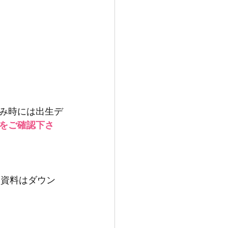
み時には出生デ
をご確認下さ
。資料はダウン