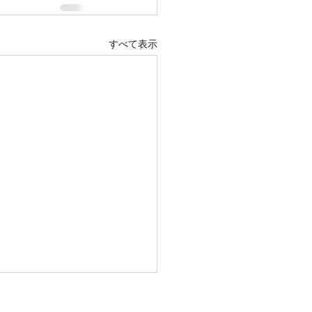
すべて表示