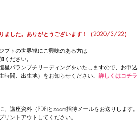
ました。ありがとうございます！（2020/3/22）
ジプトの世界観にご興味のある方は
加ください。
恒星パランプチリーディングをいたしますので、お申込
生時間、出生地）をお知らせください。
詳しくはコチラ
に、講座資料（PDF)とzoom招待メールをお送りします
プリントアウトしてください。