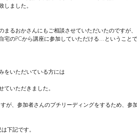
致しました。
のまるおかさんにもご相談させていただいたのですが、
自宅のPCから講座に参加していただける…ということ
みをいただいている方には
せていただきました。
りますが、参加者さんのプチリーディングをするため、参
況は下記です。