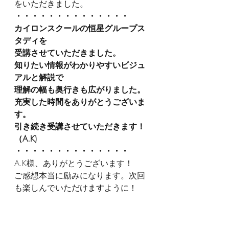
をいただきました。
・・・・・・・・・・・・・・
カイロンスクールの恒星グループス
タディを
受講させていただきました。
知りたい情報がわかりやすいビジュ
アルと解説で
理解の幅も奥行きも広がりました。
充実した時間をありがとうございま
す。
引き続き受講させていただきます！
（A.K)
・・・・・・・・・・・・・・
A.K様、ありがとうございます！
ご感想本当に励みになります。次回
も楽しんでいただけますように！