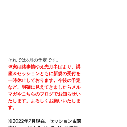
それでは8月の予定です。
※実は諸事情ゆえ先月半ばより、講
座＆セッションともに新規の受付を
一時休止しております。今後の予定
など、明確に見えてきましたらメル
マガやこちらのブログでお知らせい
たします。よろしくお願いいたしま
す。
※2022年7月現在、セッション＆講