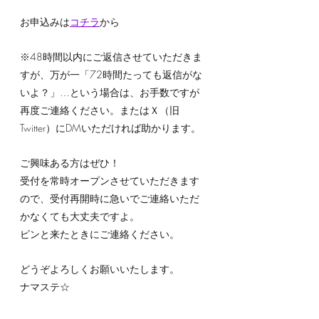
お申込みは
コチラ
から
※48時間以内にご返信させていただきま
すが、万が一「72時間たっても返信がな
いよ？」…という場合は、お手数ですが
再度ご連絡ください。またはＸ（旧
Twitter）にDMいただければ助かります。
ご興味ある方はぜひ！
受付を常時オープンさせていただきます
ので、受付再開時に急いでご連絡いただ
かなくても大丈夫ですよ。
ピンと来たときにご連絡ください。
どうぞよろしくお願いいたします。
ナマステ☆