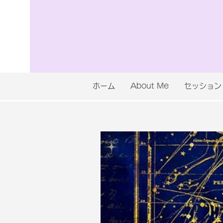
ホーム
About Me
セッション