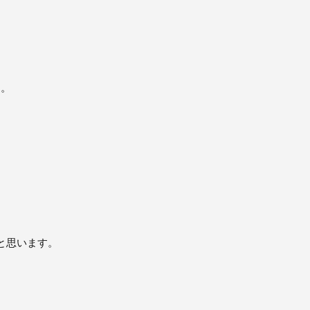
す。
と思います。