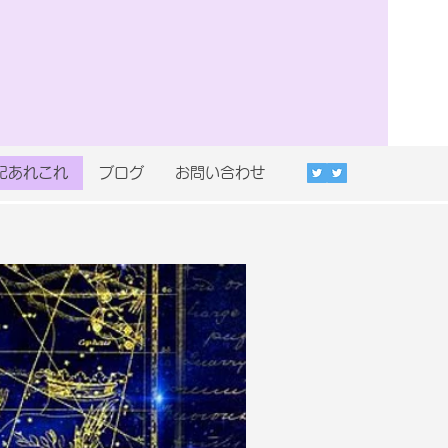
記あれこれ
ブログ
お問い合わせ