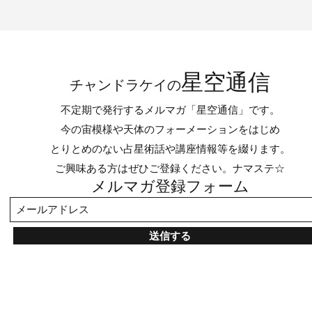
星空通信
チャンドラケイの
不定期で発行するメルマガ「星空通信」です。
今の宙模様や天体のフォーメーションをはじめ
とりとめのない占星術話や講座情報等を綴ります。
ご興味ある方はぜひご登録ください。ナマステ☆
メルマガ登録フォーム
送信する