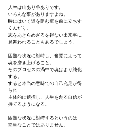
人生は山あり谷ありです。
いろんな事がありますよね。
時にはいく道を阻む壁を前に立ちす
くんだり、
志をあきらめざるを得ない出来事に
見舞われることもあるでしょう。
困難な状況に対峙し、奮闘によって
魂を磨き上げること。
そのプロセスの渦中で魂はより純化
する。
すると本当の意味での自己充足が得
られ
主体的に選択し、人生を創る自信が
持てるようになる。
困難な状況に対峙するというのは
簡単なことではありません。