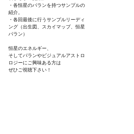
・各恒星のパランを持つサンプルの
紹介。
・各回最後に行うサンプルリーディ
ング（出生図、スカイマップ、恒星
パラン）
恒星のエネルギー、
そしてパランやビジュアルアストロ
ロジーにご興味ある方は
ぜひご視聴下さい！
チャンドラケイ