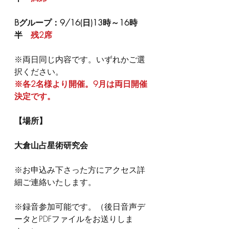
Bグループ：9/16(日)13時～16時
半　
残2席
※両日同じ内容です。いずれかご選
択ください。
※各2名様より開催。9月は両日開催
決定です。
【場所】
大倉山占星術研究会
※お申込み下さった方にアクセス詳
細ご連絡いたします。
※録音参加可能です。（後日音声デ
ータとPDFファイルをお送りしま