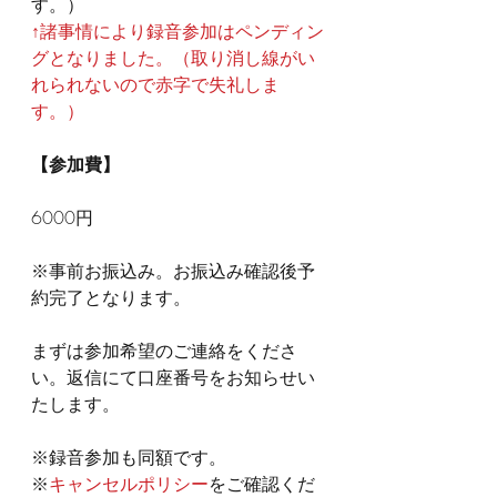
す。）
↑諸事情により録音参加はペンディン
グとなりました。（取り消し線がい
れられないので赤字で失礼しま
す。）
【参加費】
6000円
※事前お振込み。お振込み確認後予
約完了となります。
まずは参加希望のご連絡をくださ
い。返信にて口座番号をお知らせい
たします。
※録音参加も同額です。
※
キャンセルポリシー
をご確認くだ