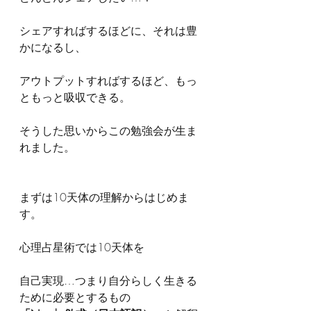
シェアすればするほどに、それは豊
かになるし、
アウトプットすればするほど、もっ
ともっと吸収できる。
そうした思いからこの勉強会が生ま
れました。
まずは10天体の理解からはじめま
す。
心理占星術では10天体を
自己実現…つまり自分らしく生きる
ために必要とするもの