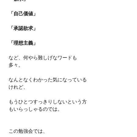
「自己価値」
「承認欲求」
「理想主義」
など、何やら難しげなワードも
多々。
なんとなくわかった気になっている
けれど、
もうひとつすっきりしないという方
もいらっしゃるのでは。
この勉強会では、