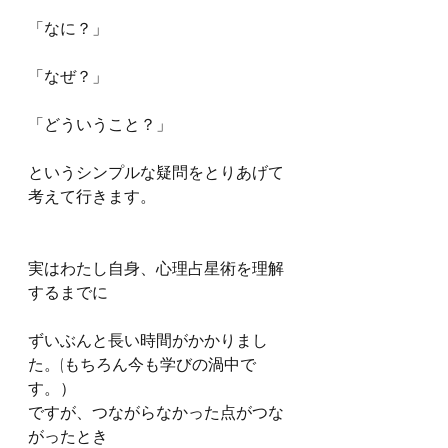
「なに？」
「なぜ？」
「どういうこと？」
というシンプルな疑問をとりあげて
考えて行きます。
実はわたし自身、心理占星術を理解
するまでに
ずいぶんと長い時間がかかりまし
た。(もちろん今も学びの渦中で
す。）
ですが、つながらなかった点がつな
がったとき