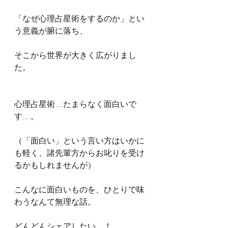
「なぜ心理占星術をするのか」とい
う意義が腑に落ち、
そこから世界が大きく広がりまし
た。
心理占星術…たまらなく面白いで
す…。
（「面白い」という言い方はいかに
も軽く、諸先輩方からお叱りを受け
るかもしれませんが）
こんなに面白いものを、ひとりで味
わうなんて無理な話。
どんどんシェアしたい…！