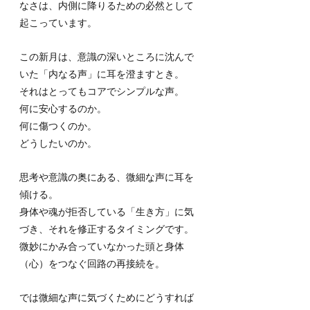
なさは、内側に降りるための必然として
起こっています。
この新月は、意識の深いところに沈んで
いた「内なる声」に耳を澄ますとき。
それはとってもコアでシンプルな声。
何に安心するのか。
何に傷つくのか。
どうしたいのか。
思考や意識の奥にある、微細な声に耳を
傾ける。
身体や魂が拒否している「生き方」に気
づき、それを修正するタイミングです。
微妙にかみ合っていなかった頭と身体
（心）をつなぐ回路の再接続を。
では微細な声に気づくためにどうすれば